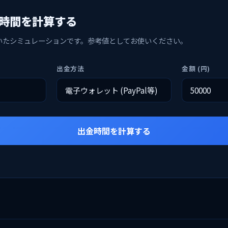
時間を計算する
いたシミュレーションです。参考値としてお使いください。
出金方法
金額 (円)
出金時間を計算する