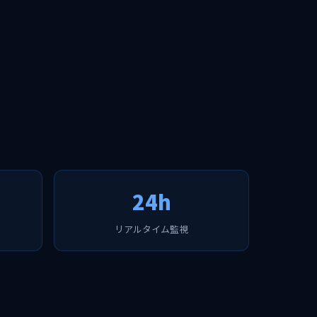
24h
リアルタイム監視