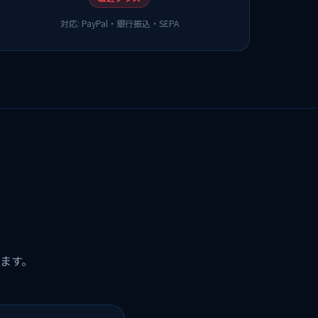
対応: PayPal・銀行振込・SEPA
ます。