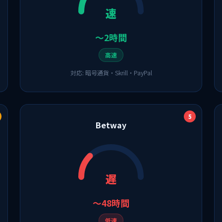
速
〜2時間
高速
対応: 暗号通貨・Skrill・PayPal
5
Betway
遅
〜48時間
低速