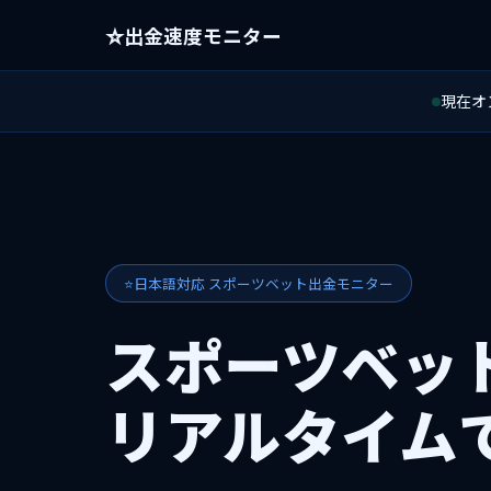
⭐
出金速度モニター
現在オ
⭐
日本語対応 スポーツベット出金モニター
スポーツベッ
リアルタイム