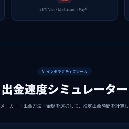
対応: Visa・Mastercard・PayPal
🔧 インタラクティブツール
出金速度シミュレーター
クメーカー・出金方法・金額を選択して、推定出金時間を計算し