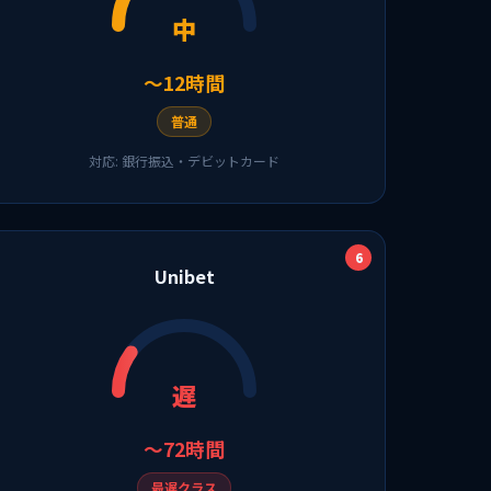
中
〜12時間
普通
対応: 銀行振込・デビットカード
6
Unibet
遅
〜72時間
最遅クラス