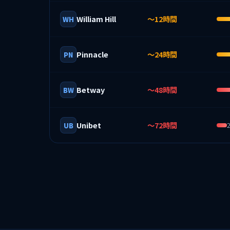
William Hill
〜12時間
WH
Pinnacle
〜24時間
PN
Betway
〜48時間
BW
Unibet
〜72時間
UB