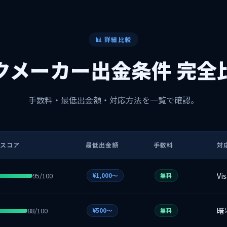
📊 詳細比較
クメーカー出金条件 完全
手数料・最低出金額・対応方法を一覧で確認。
スコア
最低出金額
手数料
対
Vi
95/100
¥1,000〜
無料
暗号
88/100
¥500〜
無料